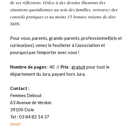
de ses réflexions. Grâce à des dessins illustrant des
situations quotidiennes au sein des familles, retrouvez des
conseils pratiques et au moins 15 bonnes raisons de dire
NON.
Pour vous, parents, grands-parents, professionnel(le)s et
curieux(ses), venez le feuilleter à l’association et
pourquoi pas l’emporter avec vous !
Nombre de pages
: 40 //
Prix
:
gratuit
pour tout le
département du Jura, payant hors Jura.
Contact :
Femmes Debout
63 Avenue de Verdun
39100 Dole
Tel : 03 84 82 14 37
email