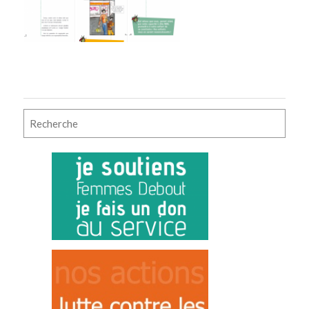
Rechercher